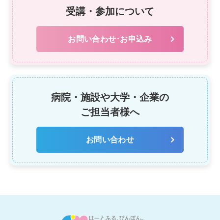
受講・参加について
お問い合わせ･お申込み
病院・施設や大学・企業の
ご担当者様へ
お問い合わせ