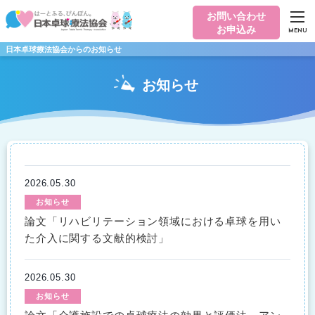
お問い合わせ
お申込み
MENU
日本卓球療法協会からのお知らせ
お知らせ
2026.05.30
お知らせ
論文「リハビリテーション領域における卓球を用い
た介入に関する文献的検討」
2026.05.30
お知らせ