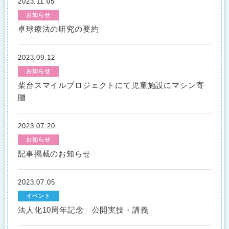
2023.11.05
お知らせ
卓球療法の研究の要約
2023.09.12
お知らせ
柴台スマイルプロジェクトにて児童施設にマシン寄
贈
2023.07.20
お知らせ
記事掲載のお知らせ
2023.07.05
イベント
法人化10周年記念 公開実技・講義