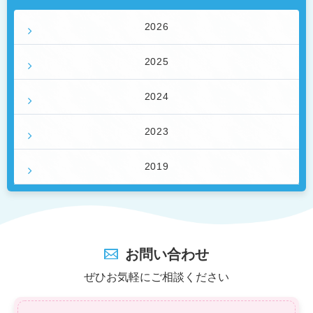
2026
2025
2024
2023
2019
お問い合わせ
ぜひお気軽にご相談ください