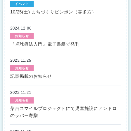
イベント
10/25(土) まちづくりピンポン（喜多方）
2024.12.06
お知らせ
『卓球療法入門』電子書籍で発刊
2023.11.25
お知らせ
記事掲載のお知らせ
2023.11.21
お知らせ
柴台スマイルプロジェクトにて児童施設にアンドロ
のラバー寄贈