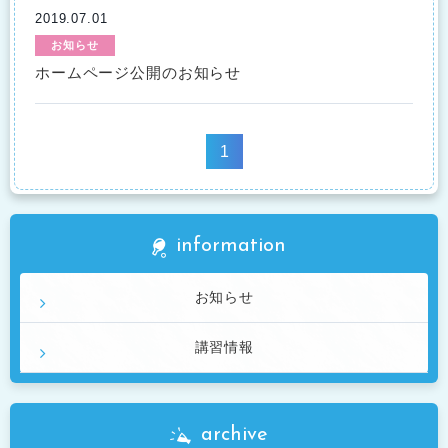
2019.07.01
お知らせ
ホームページ公開のお知らせ
1
information
お知らせ
講習情報
archive