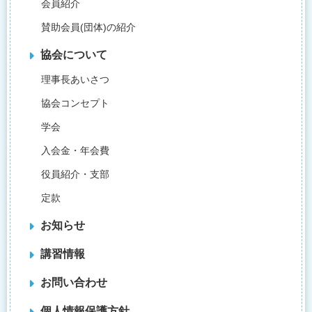
会員紹介
賛助会員(団体)の紹介
協会について
理事長あいさつ
協会コンセプト
学会
入会金・年会費
役員紹介・支部
定款
お知らせ
講習情報
お問い合わせ
個人情報保護方針