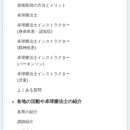
資格取得の方法とメリット
卓球療法士
卓球療法士インストラクター
(身体疾患・認知症)
卓球療法士インストラクター
(精神疾患)
卓球療法士インストラクター
(パーキンソン)
卓球療法士インストラクター
(児童)
よくある質問
各地の活動や卓球療法士の紹介
各県の紹介
講師紹介