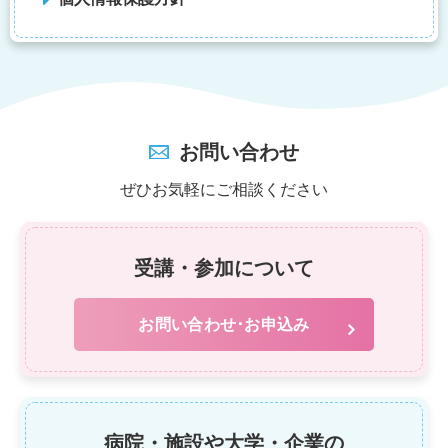
お問い合わせ
ぜひお気軽にご相談ください
受講・参加について
お問い合わせ･お申込み
病院・施設や大学・企業の