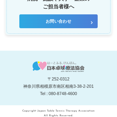
ご担当者様へ
お問い合わせ
〒252-0312
神奈川県相模原市南区相南
3-38-2-201
Tel : 080-8748-4600
Copyright Japan Table Tennis Therapy Association
All Rights Reserved.