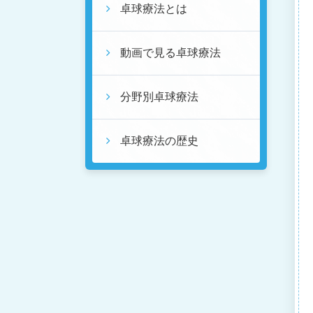
卓球療法とは
動画で見る卓球療法
分野別卓球療法
卓球療法の歴史