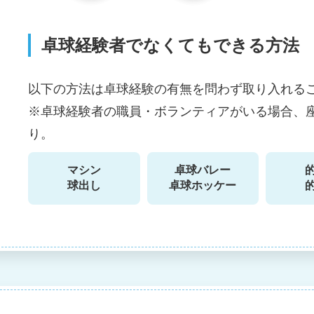
卓球経験者でなくてもできる方法
以下の方法は卓球経験の有無を問わず取り入れる
※卓球経験者の職員・ボランティアがいる場合、
り。
マシン
卓球バレー
球出し
卓球ホッケー