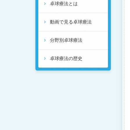
卓球療法とは
動画で見る卓球療法
分野別卓球療法
卓球療法の歴史