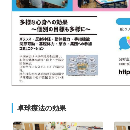
卓球療法の効果