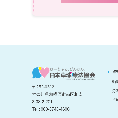
卓
動
〒252-0312
分
神奈川県相模原市南区相南
卓
3-38-2-201
Tel : 080-8748-4600