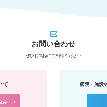
お問い合わせ
ぜひお気軽にご相談ください
いて
病院・施設
込み