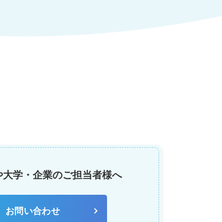
や大学・企業の
ご担当者様へ
お問い合わせ