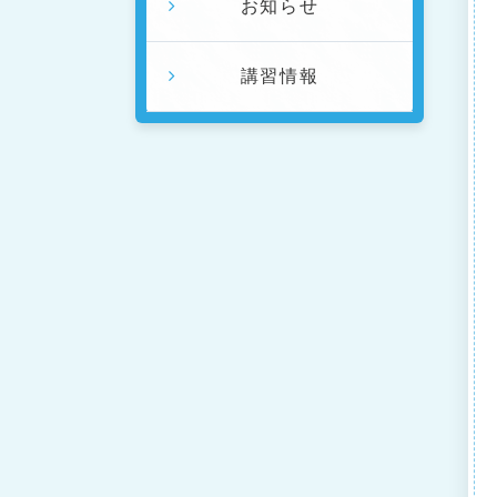
お知らせ
講習情報