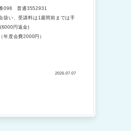
98 普通3552931
会扱い、受講料は1週間前までは手
6000円返金)
年度会費2000円）
2026.07.07