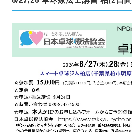
8/27,28 卓球療法士講習 柏(2日間