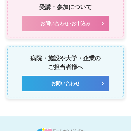
受講・参加について
お問い合わせ･お申込み
病院・施設や大学・企業の
ご担当者様へ
お問い合わせ