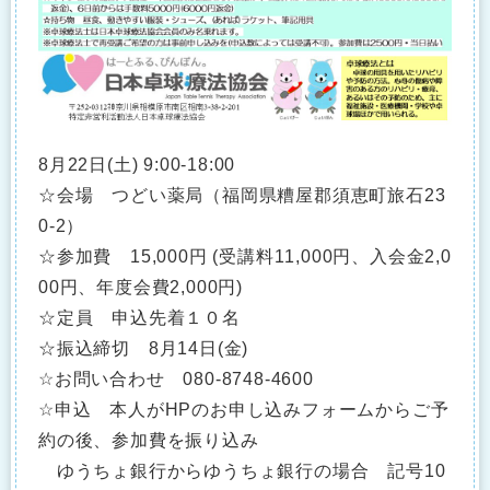
8月22日(土) 9:00-18:00
☆会場 つどい薬局（福岡県糟屋郡須恵町旅石23
0-2）
☆参加費 15,000円 (受講料11,000円、入会金2,0
00円、年度会費2,000円)
☆定員 申込先着１０名
☆振込締切 8月14日(金)
☆お問い合わせ 080-8748-4600
☆申込 本人がHPのお申し込みフォームからご予
約の後、参加費を振り込み
ゆうちょ銀行からゆうちょ銀行の場合 記号10