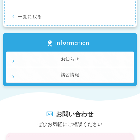
一覧に戻る
information
お知らせ
講習情報
お問い合わせ
ぜひお気軽にご相談ください